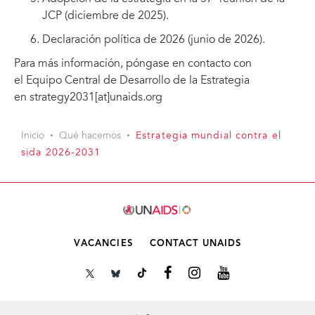
JCP (diciembre de 2025).
Declaración política de 2026 (junio de 2026).
Para más información, póngase en contacto con
el Equipo Central de Desarrollo de la Estrategia
en strategy2031[at]unaids.org
Inicio
Qué hacemos
Estrategia mundial contra el
sida 2026-2031
VACANCIES
CONTACT UNAIDS