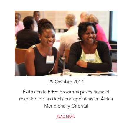
29 Octubre 2014
Éxito con la PrEP: próximos pasos hacia el
respaldo de las decisiones políticas en África
Meridional y Oriental
READ MORE