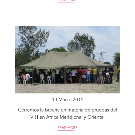
READ MORE
13 Marzo 2015
Cerremos la brecha en materia de pruebas del
VIH en África Meridional y Oriental
READ MORE