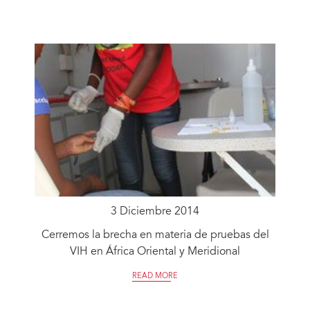
3 Diciembre 2014
Cerremos la brecha en materia de pruebas del
VIH en África Oriental y Meridional
READ MORE