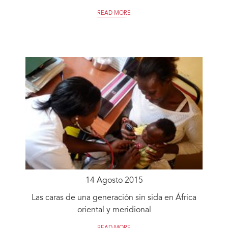
READ MORE
14 Agosto 2015
Las caras de una generación sin sida en África
oriental y meridional