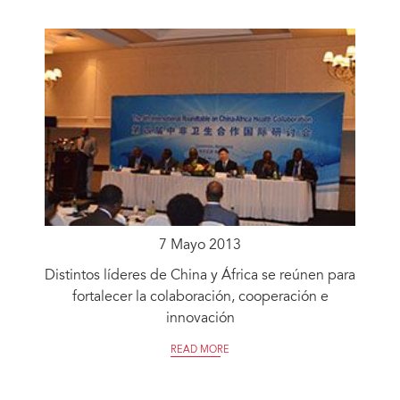
7 Mayo 2013
Distintos líderes de China y África se reúnen para
fortalecer la colaboración, cooperación e
innovación
READ MORE