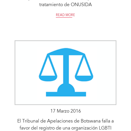
tratamiento de ONUSIDA
READ MORE
17 Marzo 2016
El Tribunal de Apelaciones de Botswana falla a
favor del registro de una organización LGBTI