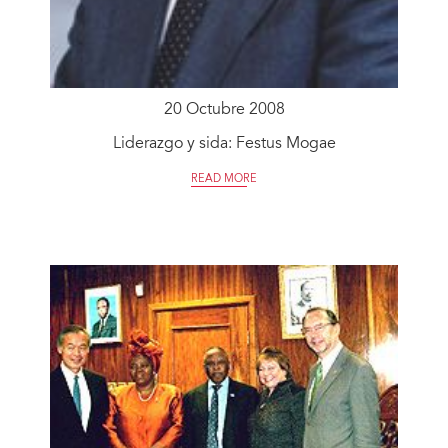
20 Octubre 2008
Liderazgo y sida: Festus Mogae
READ MORE