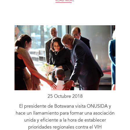
READ MORE
25 Octubre 2018
El presidente de Botswana visita ONUSIDA y
hace un llamamiento para formar una asociación
unida y eficiente a la hora de establecer
prioridades regionales contra el VIH