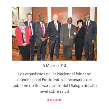
5 Marzo 2013
Los organismos de las Naciones Unidas se
reúnen con el Presidente y funcionarios del
gobierno de Botswana antes del Diálogo del alto
nivel sobre salud
READ MORE