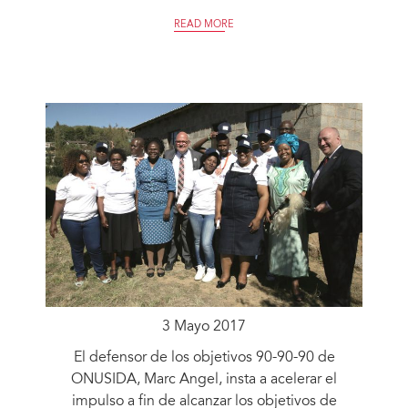
READ MORE
3 Mayo 2017
El defensor de los objetivos 90-90-90 de
ONUSIDA, Marc Angel, insta a acelerar el
impulso a fin de alcanzar los objetivos de