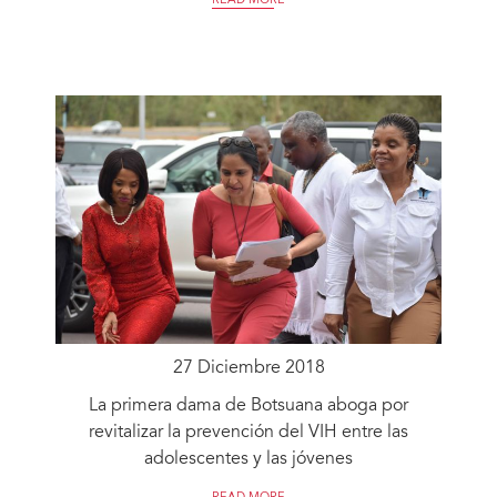
READ MORE
27 Diciembre 2018
La primera dama de Botsuana aboga por
revitalizar la prevención del VIH entre las
adolescentes y las jóvenes