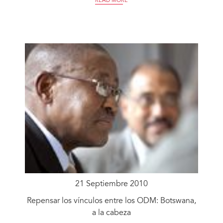
READ MORE
21 Septiembre 2010
Repensar los vínculos entre los ODM: Botswana,
a la cabeza