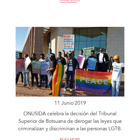
READ MORE
11 Junio 2019
ONUSIDA celebra la decisión del Tribunal
Superior de Botsuana de derogar las leyes que
criminalizan y discriminan a las personas LGTB.