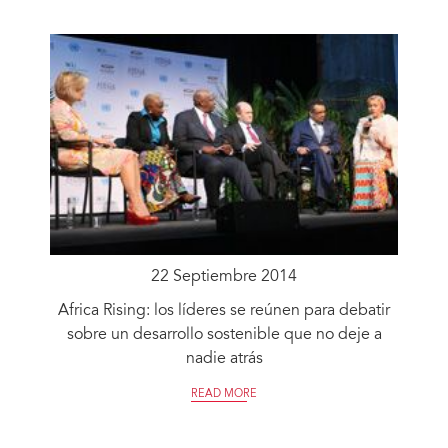
22 Septiembre 2014
Africa Rising: los líderes se reúnen para debatir
sobre un desarrollo sostenible que no deje a
nadie atrás
READ MORE