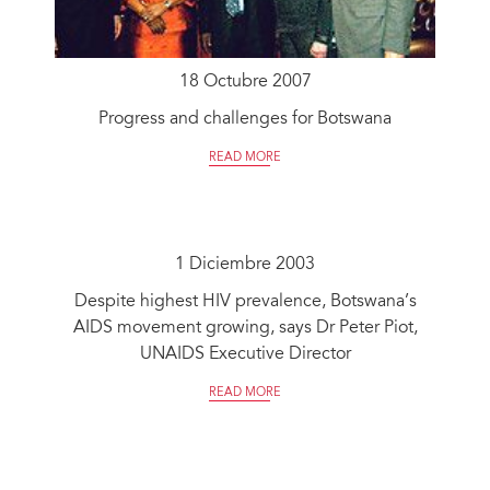
18 Octubre 2007
Progress and challenges for Botswana
READ MORE
1 Diciembre 2003
Despite highest HIV prevalence, Botswana’s
AIDS movement growing, says Dr Peter Piot,
UNAIDS Executive Director
READ MORE