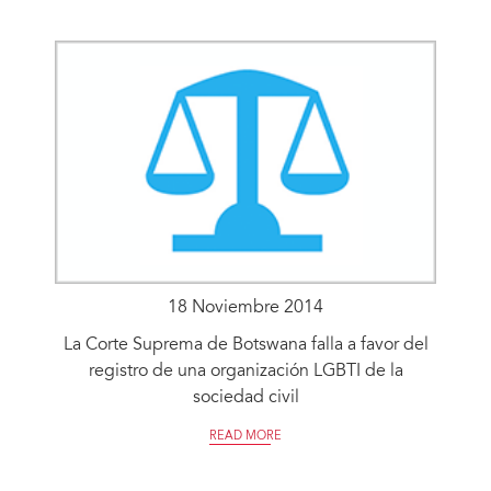
18 Noviembre 2014
La Corte Suprema de Botswana falla a favor del
registro de una organización LGBTI de la
sociedad civil
READ MORE