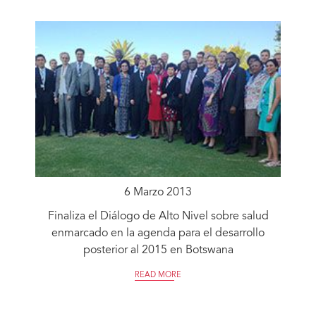
6 Marzo 2013
Finaliza el Diálogo de Alto Nivel sobre salud
enmarcado en la agenda para el desarrollo
posterior al 2015 en Botswana
READ MORE