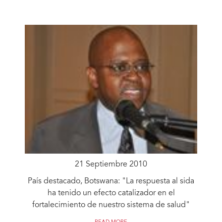
21 Septiembre 2010
País destacado, Botswana: "La respuesta al sida
ha tenido un efecto catalizador en el
fortalecimiento de nuestro sistema de salud"