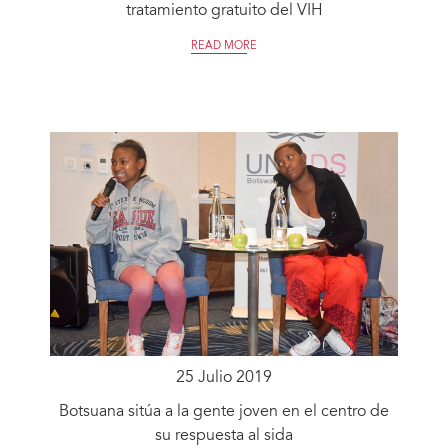
tratamiento gratuito del VIH
READ MORE
25 Julio 2019
Botsuana sitúa a la gente joven en el centro de
su respuesta al sida