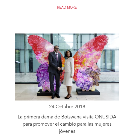
READ MORE
24 Octubre 2018
La primera dama de Botswana visita ONUSIDA
para promover el cambio para las mujeres
jóvenes