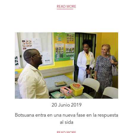
READ MORE
20 Junio 2019
Botsuana entra en una nueva fase en la respuesta
al sida