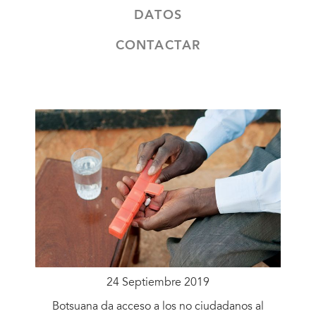
DATOS
CONTACTAR
24 Septiembre 2019
Botsuana da acceso a los no ciudadanos al