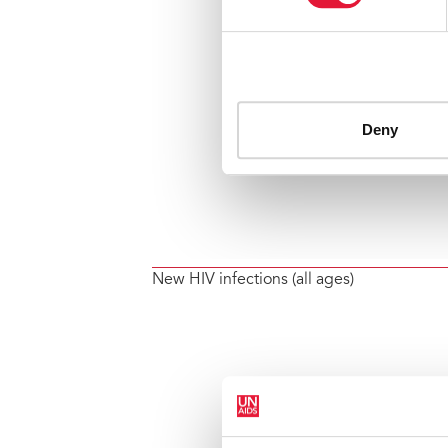
New HIV infections (all ages)