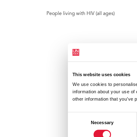
People living with HIV (all ages)