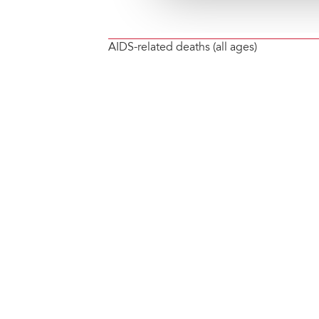
AIDS-related deaths (all ages)