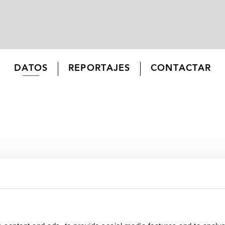
DATOS
REPORTAJES
CONTACTAR