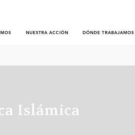
OMOS
NUESTRA ACCIÓN
DÓNDE TRABAJAMOS
ca Islámica