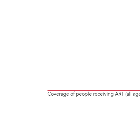
Coverage of people receiving ART (all ag