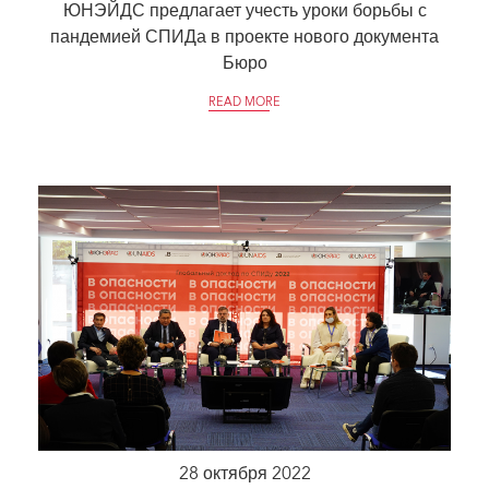
ЮНЭЙДС предлагает учесть уроки борьбы с
пандемией СПИДа в проекте нового документа
Бюро
READ MORE
28 октября 2022