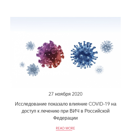
27 ноября 2020
Исследование показало влияние COVID-19 на
доступ к лечению при ВИЧ в Российской
Федерации
READ MORE