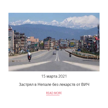
15 марта 2021
Застрял в Непале без лекарств от ВИЧ
READ MORE