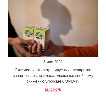
3 мая 2021
Стоимость антиретровирусных препаратов
значительно снизилась, однако дальнейшему
снижению угрожает COVID-19
READ MORE