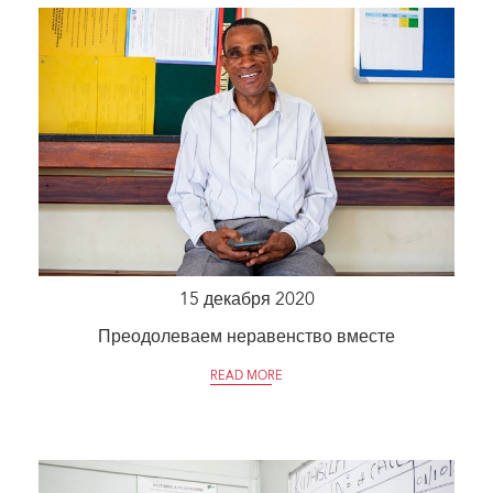
15 декабря 2020
Преодолеваем неравенство вместе
READ MORE