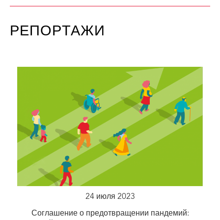
РЕПОРТАЖИ
24 июля 2023
Соглашение о предотвращении пандемий: