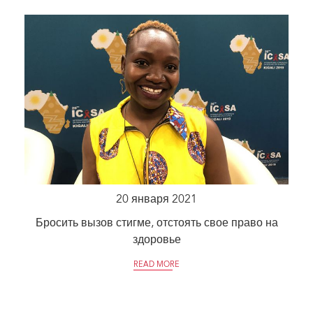
20 января 2021
Бросить вызов стигме, отстоять свое право на
здоровье
READ MORE