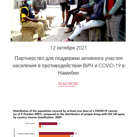
12 октября 2021
Партнерство для поддержки активного участия
населения в противодействии ВИЧ и COVID-19 в
Намибии
READ MORE