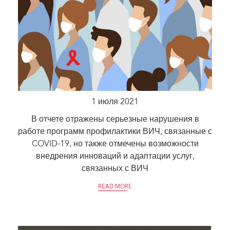
1 июля 2021
В отчете отражены серьезные нарушения в
работе программ профилактики ВИЧ, связанные с
COVID-19, но также отмечены возможности
внедрения инноваций и адаптации услуг,
связанных с ВИЧ
READ MORE