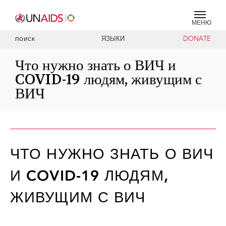
МЕНЮ
ЯЗЫКИ
DONATE
ПОИСК
Что нужно знать о ВИЧ и
COVID-19 людям, живущим с
ВИЧ
ЧТО НУЖНО ЗНАТЬ О ВИЧ
И COVID-19 ЛЮДЯМ,
ЖИВУЩИМ С ВИЧ