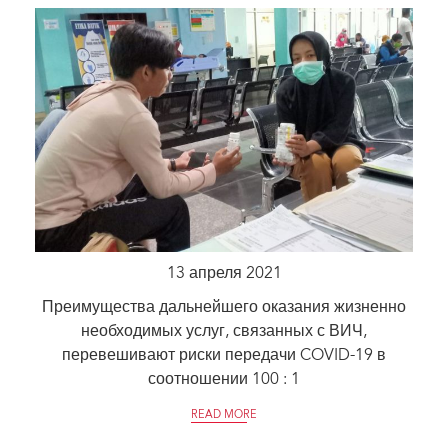
13 апреля 2021
Преимущества дальнейшего оказания жизненно
необходимых услуг, связанных с ВИЧ,
перевешивают риски передачи COVID-19 в
соотношении 100 : 1
READ MORE