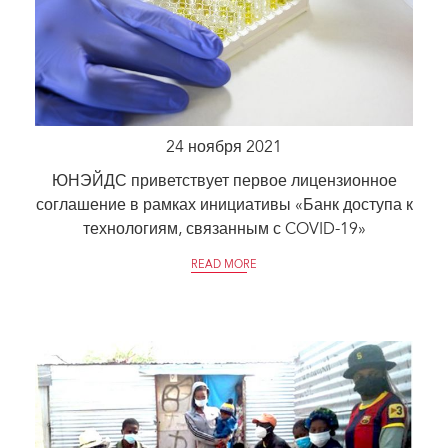
24 ноября 2021
ЮНЭЙДС приветствует первое лицензионное
соглашение в рамках инициативы «Банк доступа к
технологиям, связанным с COVID-19»
READ MORE