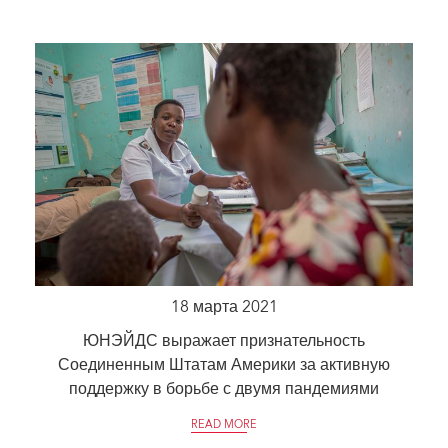
18 марта 2021
ЮНЭЙДС выражает признательность
Соединенным Штатам Америки за активную
поддержку в борьбе с двумя пандемиями
READ MORE