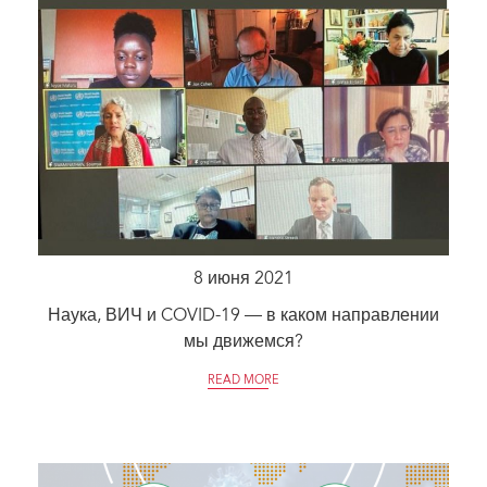
8 июня 2021
Наука, ВИЧ и COVID-19 — в каком направлении
мы движемся?
READ MORE