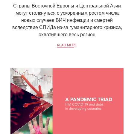
Страны Восточной Европы и Центральной Азии
могут столкнуться с ускоренным ростом числа
новых случаев ВИЧ инфекции и смертей
вследствие СПИДа из-за гуманитарного кризиса,
охватившего весь регион
READ MORE