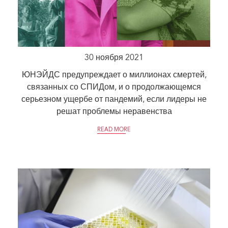
30 ноября 2021
ЮНЭЙДС предупреждает о миллионах смертей,
связанных со СПИДом, и о продолжающемся
серьезном ущербе от пандемий, если лидеры не
решат проблемы неравенства
READ MORE