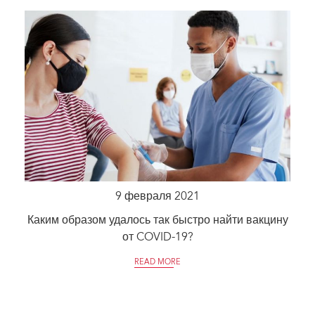
9 февраля 2021
Каким образом удалось так быстро найти вакцину
от COVID-19?
READ MORE