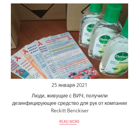
25 января 2021
Люди, живущие с ВИЧ, получили
дезинфицирующее средство для рук от компании
Reckitt Benckiser
READ MORE