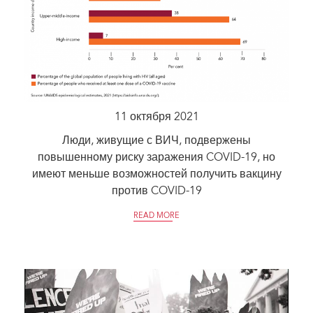
11 октября 2021
Люди, живущие с ВИЧ, подвержены
повышенному риску заражения COVID-19, но
имеют меньше возможностей получить вакцину
против COVID-19
READ MORE