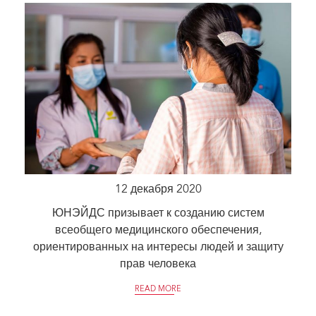
12 декабря 2020
ЮНЭЙДС призывает к созданию систем
всеобщего медицинского обеспечения,
ориентированных на интересы людей и защиту
прав человека
READ MORE