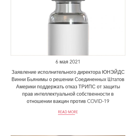
6 мая 2021
Заявление исполнительного директора ЮНЭЙДС
Винни Бьянимы о решении Соединенных Штатов
Америки поддержать отказ ТРИПС от защиты
прав интеллектуальной собственности в
отношении вакцин против COVID-19
READ MORE