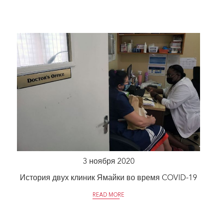
3 ноября 2020
История двух клиник Ямайки во время COVID-19
READ MORE