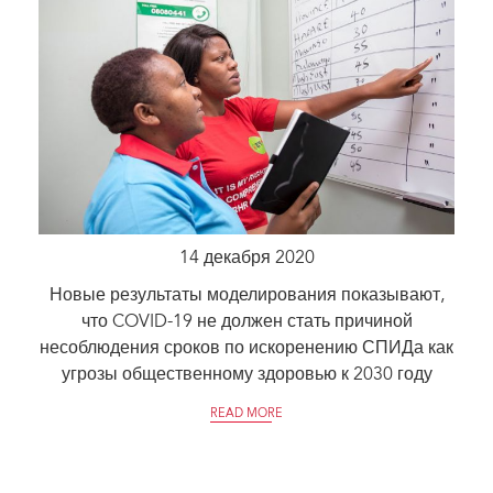
14 декабря 2020
Новые результаты моделирования показывают,
что COVID-19 не должен стать причиной
несоблюдения сроков по искоренению СПИДа как
угрозы общественному здоровью к 2030 году
READ MORE