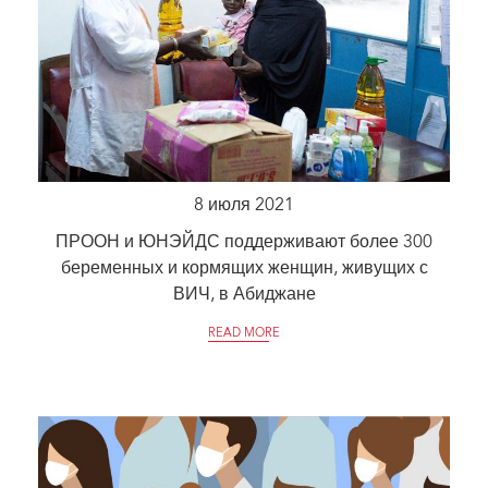
8 июля 2021
ПРООН и ЮНЭЙДС поддерживают более 300
беременных и кормящих женщин, живущих с
ВИЧ, в Абиджане
READ MORE