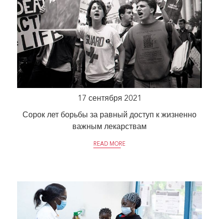
17 сентября 2021
Сорок лет борьбы за равный доступ к жизненно
важным лекарствам
READ MORE