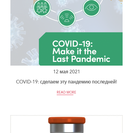
12 мая 2021
COVID-19: сделаем эту пандемию последней!
READ MORE