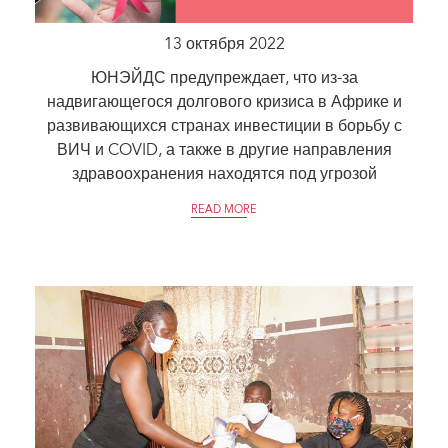
13 октября 2022
ЮНЭЙДС предупреждает, что из-за
надвигающегося долгового кризиса в Африке и
развивающихся странах инвестиции в борьбу с
ВИЧ и COVID, а также в другие направления
здравоохранения находятся под угрозой
READ MORE