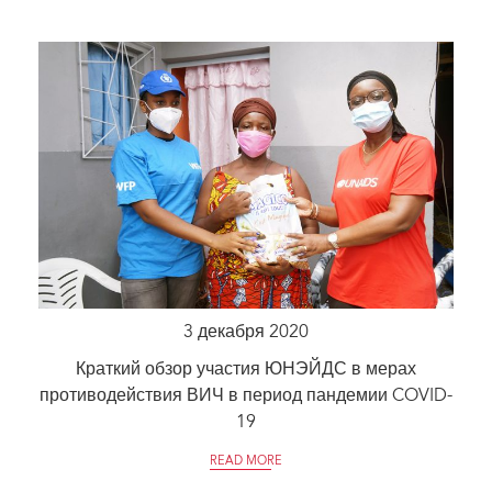
3 декабря 2020
Краткий обзор участия ЮНЭЙДС в мерах
противодействия ВИЧ в период пандемии COVID-
19
READ MORE