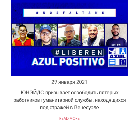
29 января 2021
ЮНЭЙДС призывает освободить пятерых
работников гуманитарной службы, находящихся
под стражей в Венесуэле
READ MORE