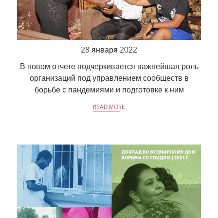
28 января 2022
В новом отчете подчеркивается важнейшая роль
организаций под управлением сообществ в
борьбе с пандемиями и подготовке к ним
READ MORE