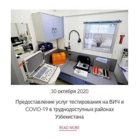
30 октября 2020
Предоставление услуг тестирования на ВИЧ и
COVID-19 в труднодоступных районах
Узбекистана
READ MORE