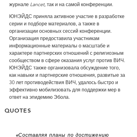
журнале
Lancet
, так и на самой конференции.
ЮНЭЙДС приняла активное участие в разработке
серии и подборе материалов, а также в
организации основных сессий конференции.
Организация предоставила участникам
информационные материалы о масштабе и
характере партнерских отношений с религиозным
сообществом в сфере оказания услуг против ВИЧ.
ЮНЭЙДС также организовала обсуждение того,
как навыки и партнерские отношения, развитые за
30 лет противодействия ВИЧ, удалось быстро и
эффективно мобилизовать для поддержки мер в
ответ на эпидемию Эбола.
QUOTES
«Составляя планы по достижению