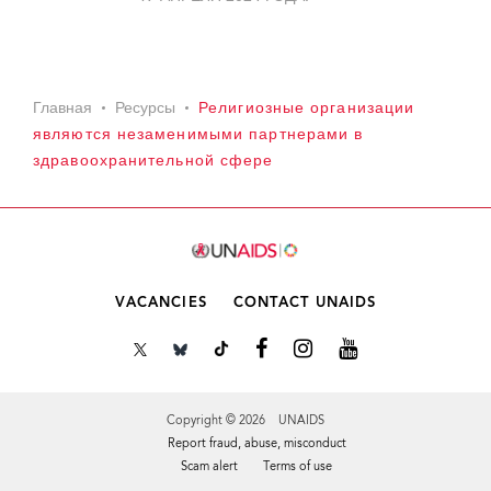
Главная
Ресурсы
Религиозные организации
являются незаменимыми партнерами в
здравоохранительной сфере
VACANCIES
CONTACT UNAIDS
Copyright © 2026 UNAIDS
Report fraud, abuse, misconduct
Scam alert
Terms of use