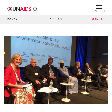
МЕНЮ
ЯЗЫКИ
DONATE
ПОИСК