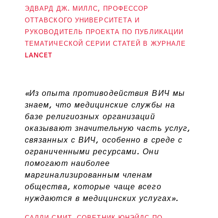
ЭДВАРД ДЖ. МИЛЛС, ПРОФЕССОР
ОТТАВСКОГО УНИВЕРСИТЕТА И
РУКОВОДИТЕЛЬ ПРОЕКТА ПО ПУБЛИКАЦИИ
ТЕМАТИЧЕСКОЙ СЕРИИ СТАТЕЙ В ЖУРНАЛЕ
LANCET
«Из опыта противодействия ВИЧ мы
знаем, что медицинские службы на
базе религиозных организаций
оказывают значительную часть услуг,
связанных с ВИЧ, особенно в среде с
ограниченными ресурсами. Они
помогают наиболее
маргинализированным членам
общества, которые чаще всего
нуждаются в медицинских услугах».