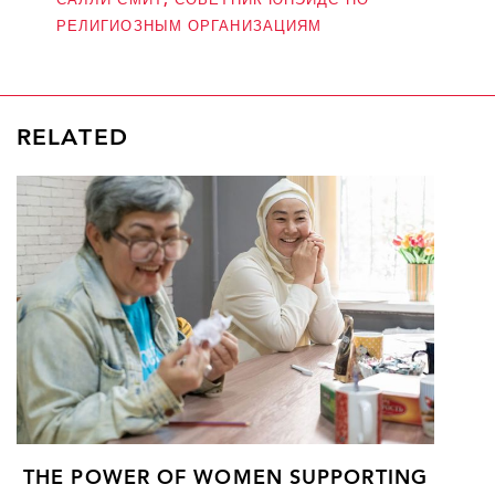
САЛЛИ СМИТ, СОВЕТНИК ЮНЭЙДС ПО
РЕЛИГИОЗНЫМ ОРГАНИЗАЦИЯМ
RELATED
THE POWER OF WOMEN SUPPORTING