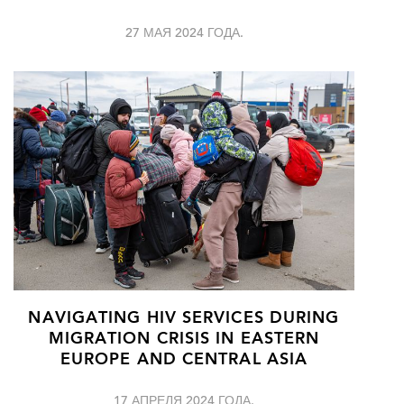
27 МАЯ 2024 ГОДА.
NAVIGATING HIV SERVICES DURING
MIGRATION CRISIS IN EASTERN
EUROPE AND CENTRAL ASIA
17 АПРЕЛЯ 2024 ГОДА.