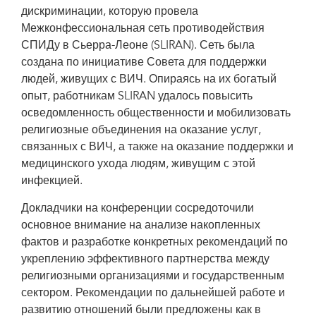
дискриминации, которую провела
Межконфессиональная сеть противодействия
СПИДу в Сьерра-Леоне (SLIRAN). Сеть была
создана по инициативе Совета для поддержки
людей, живущих с ВИЧ. Опираясь на их богатый
опыт, работникам SLIRAN удалось повысить
осведомленность общественности и мобилизовать
религиозные объединения на оказание услуг,
связанных с ВИЧ, а также на оказание поддержки и
медицинского ухода людям, живущим с этой
инфекцией.
Докладчики на конференции сосредоточили
основное внимание на анализе накопленных
фактов и разработке конкретных рекомендаций по
укреплению эффективного партнерства между
религиозными организациями и государственным
сектором. Рекомендации по дальнейшей работе и
развитию отношений были предложены как в