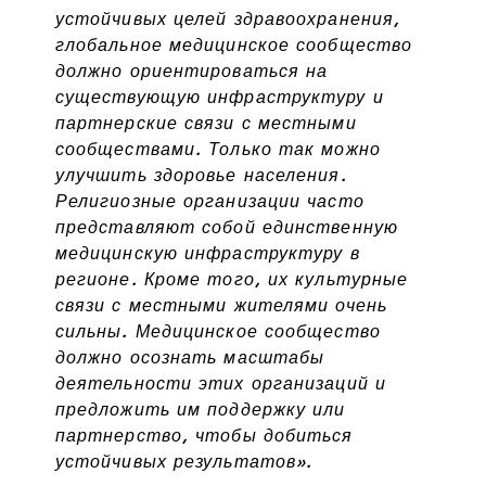
устойчивых целей здравоохранения,
глобальное медицинское сообщество
должно ориентироваться на
существующую инфраструктуру и
партнерские связи с местными
сообществами. Только так можно
улучшить здоровье населения.
Религиозные организации часто
представляют собой единственную
медицинскую инфраструктуру в
регионе. Кроме того, их культурные
связи с местными жителями очень
сильны. Медицинское сообщество
должно осознать масштабы
деятельности этих организаций и
предложить им поддержку или
партнерство, чтобы добиться
устойчивых результатов».