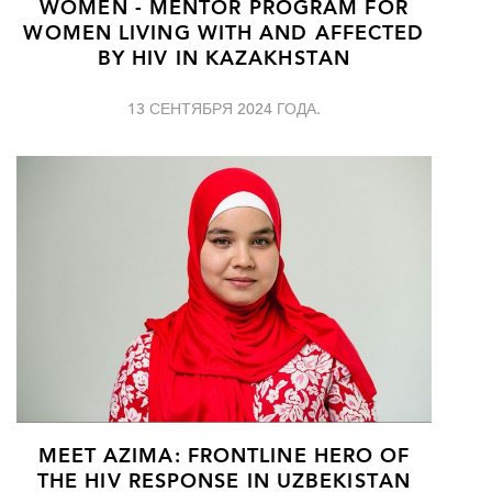
WOMEN - MENTOR PROGRAM FOR
WOMEN LIVING WITH AND AFFECTED
BY HIV IN KAZAKHSTAN
13 СЕНТЯБРЯ 2024 ГОДА.
MEET AZIMA: FRONTLINE HERO OF
THE HIV RESPONSE IN UZBEKISTAN