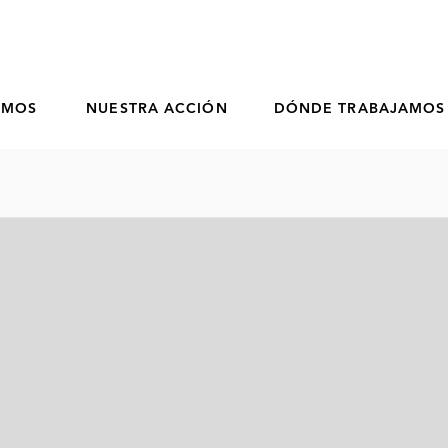
OMOS
NUESTRA ACCIÓN
DÓNDE TRABAJAMOS