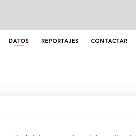
DATOS
REPORTAJES
CONTACTAR