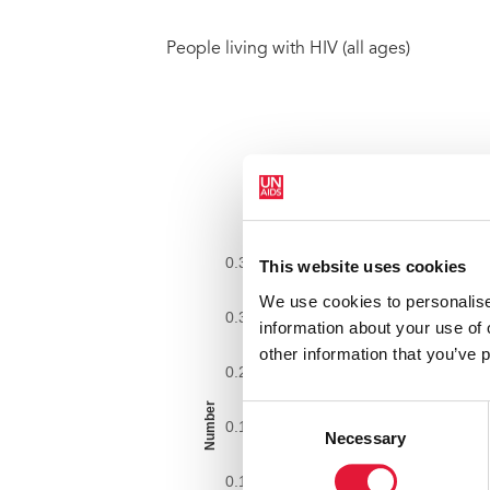
People living with HIV (all ages)