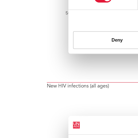
New HIV infections (all ages)