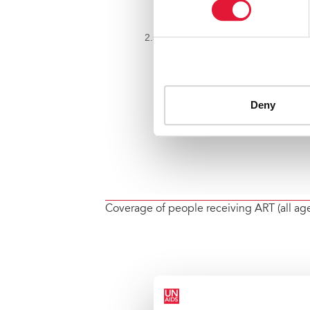
Coverage of people receiving ART (all ag