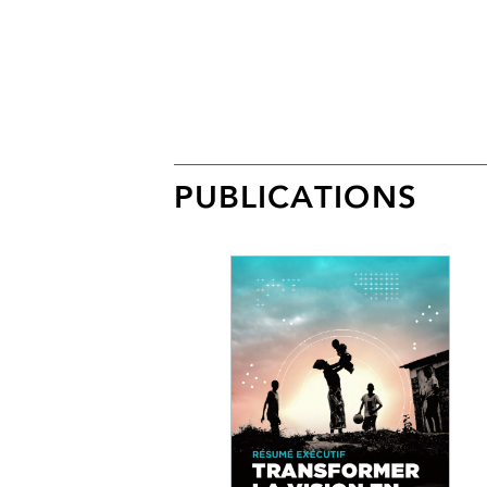
PUBLICATIONS