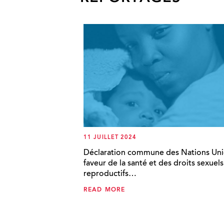
11 JUILLET 2024
Déclaration commune des Nations Uni
faveur de la santé et des droits sexuels
reproductifs…
READ MORE