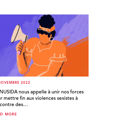
NOVEMBRE 2022
NUSIDA nous appelle à unir nos forces
r mettre fin aux violences sexistes à
ncontre des…
AD MORE