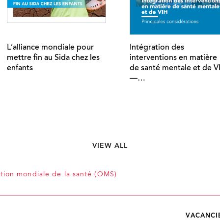
L’alliance mondiale pour
Intégration des
mettre fin au Sida chez les
interventions en matière
enfants
de santé mentale et de V
—…
VIEW ALL
tion mondiale de la santé (OMS)
VACANCI