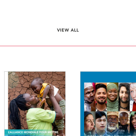
VIEW ALL