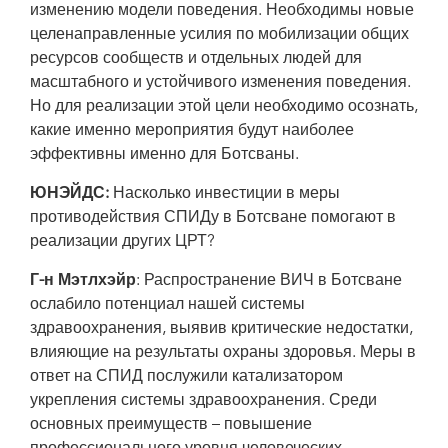
изменению модели поведения. Необходимы новые
целенаправленные усилия по мобилизации общих
ресурсов сообществ и отдельных людей для
масштабного и устойчивого изменения поведения.
Но для реализации этой цели необходимо осознать,
какие именно мероприятия будут наиболее
эффективны именно для Ботсваны.
ЮНЭЙДС:
Насколько инвестиции в меры
противодействия СПИДу в Ботсване помогают в
реализации других ЦРТ?
Г-н Мэтлхэйр
: Распространение ВИЧ в Ботсване
ослабило потенциал нашей системы
здравоохранения, выявив критические недостатки,
влияющие на результаты охраны здоровья. Меры в
ответ на СПИД послужили катализатором
укрепления системы здравоохранения. Среди
основных преимуществ – повышение