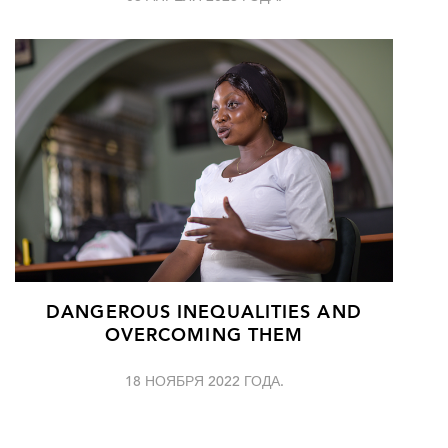
DANGEROUS INEQUALITIES AND
OVERCOMING THEM
18 НОЯБРЯ 2022 ГОДА.