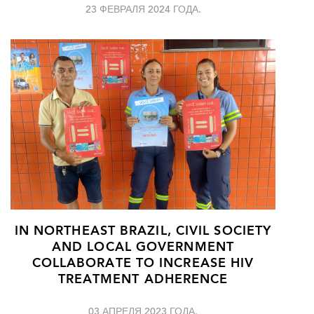
23 ФЕВРАЛЯ 2024 ГОДА.
IN NORTHEAST BRAZIL, CIVIL SOCIETY
AND LOCAL GOVERNMENT
COLLABORATE TO INCREASE HIV
TREATMENT ADHERENCE
03 АПРЕЛЯ 2023 ГОДА.