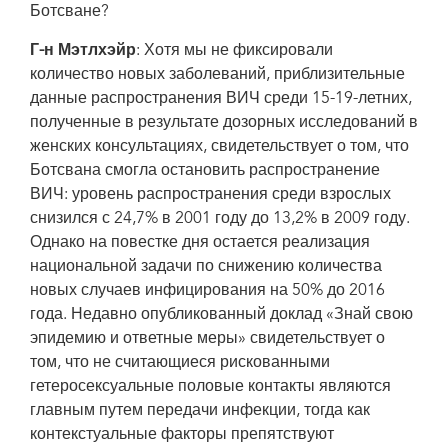
Ботсване?
Г-н Мэтлхэйр
: Хотя мы не фиксировали
количество новых заболеваний, приблизительные
данные распространения ВИЧ среди 15-19-летних,
полученные в результате дозорных исследований в
женских консультациях, свидетельствует о том, что
Ботсвана смогла остановить распространение
ВИЧ: уровень распространения среди взрослых
снизился с 24,7% в 2001 году до 13,2% в 2009 году.
Однако на повестке дня остается реализация
национальной задачи по снижению количества
новых случаев инфицирования на 50% до 2016
года. Недавно опубликованный доклад «Знай свою
эпидемию и ответные меры» свидетельствует о
том, что не считающиеся рискованными
гетеросексуальные половые контакты являются
главным путем передачи инфекции, тогда как
контекстуальные факторы препятствуют