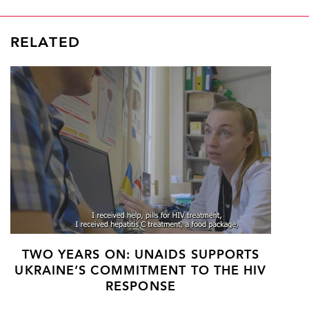
RELATED
TWO YEARS ON: UNAIDS SUPPORTS
UKRAINE’S COMMITMENT TO THE HIV
RESPONSE