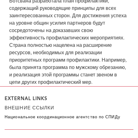
Ботсвана разработала план профилактики,
содержащий руководящие принципы для всех
заинтересованных сторон. Для достижения успеха
на уровне общин усилия партнеров будут
сосредоточены на доказавших свою
эффективность профилактических мероприятиях.
Страна полностью нацелена на расширение
ресурсов, необходимых для реализации
приоритетных программ профилактики. Например,
была принята программа по мужскому обрезанию,
и реализация этой программы станет звеном в
цепи других профилактический мер.
EXTERNAL LINKS
ВНЕШНИЕ ССЫЛКИ
Национальное координационное агентство по СПИДу