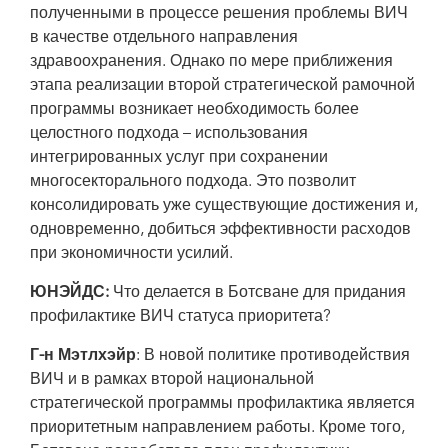
полученными в процессе решения проблемы ВИЧ
в качестве отдельного направления
здравоохранения. Однако по мере приближения
этапа реализации второй стратегической рамочной
программы возникает необходимость более
целостного подхода – использования
интегрированных услуг при сохранении
многосекторального подхода. Это позволит
консолидировать уже существующие достижения и,
одновременно, добиться эффективности расходов
при экономичности усилий.
ЮНЭЙДС:
Что делается в Ботсване для придания
профилактике ВИЧ статуса приоритета?
Г-н Мэтлхэйр
: В новой политике противодействия
ВИЧ и в рамках второй национальной
стратегической программы профилактика является
приоритетным направлением работы. Кроме того,