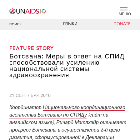
МЕНЮ
ЯЗЫКИ
DONATE
ПОИСК
FEATURE STORY
Ботсвана: Меры в ответ на СПИД
способствовали усилению
национальной системы
здравоохранения
21 СЕНТЯБРЯ 2010
Координатор
Национального координационного
агентства Ботсваны по СПИДу
(сайт на
английском языке), Ричард Мэтлхэйр оценивает
прогресс Ботсваны в осуществлении 6-й цели
развития, сформулированной в Декларации