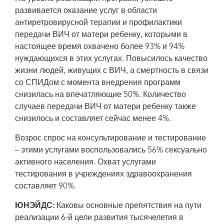
развивается оказание услуг в области
антиретровирусной терапии и профилактики
передачи ВИЧ от матери ребенку, которыми в
настоящее время охвачено более 93% и 94%
нуждающихся в этих услугах. Повысилось качество
жизни людей, живущих с ВИЧ, а смертность в связи
со СПИДом с момента внедрения программ
снизилась на впечатляющие 50%. Количество
случаев передачи ВИЧ от матери ребенку также
снизилось и составляет сейчас менее 4%.
Возрос спрос на консультирование и тестирование
– этими услугами воспользовались 56% сексуально
активного населения. Охват услугами
тестирования в учреждениях здравоохранения
составляет 90%.
ЮНЭЙДС:
Каковы основные препятствия на пути
реализации 6-й цели развития тысячелетия в