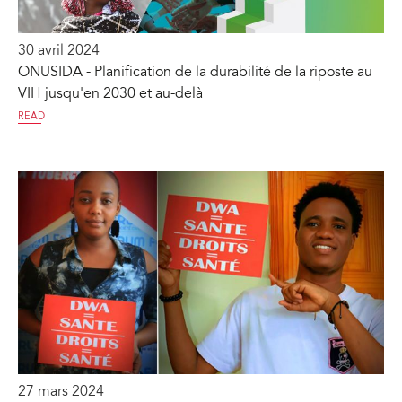
30 avril 2024
ONUSIDA - Planification de la durabilité de la riposte au
VIH jusqu'en 2030 et au-delà
READ
27 mars 2024