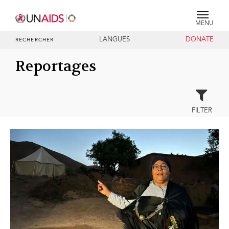
MENU
LANGUES
DONATE
RECHERCHER
Reportages
FILTER