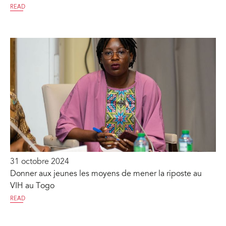
READ
31 octobre 2024
Donner aux jeunes les moyens de mener la riposte au
VIH au Togo
READ