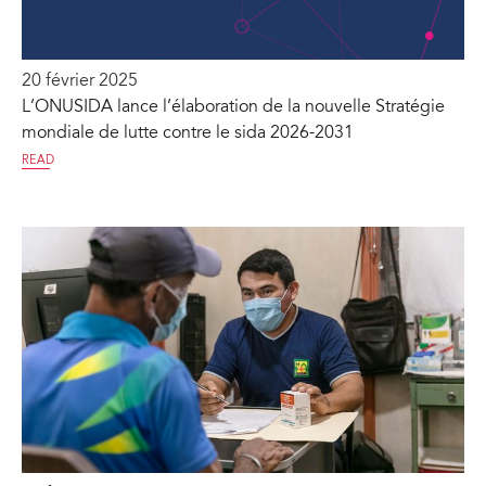
20 février 2025
L’ONUSIDA lance l’élaboration de la nouvelle Stratégie
mondiale de lutte contre le sida 2026-2031
READ