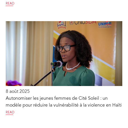
READ
8 août 2025
Autonomiser les jeunes femmes de Cité Soleil : un
modèle pour réduire la vulnérabilité à la violence en Haïti
READ