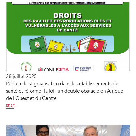
28 juillet 2025
Réduire la stigmatisation dans les établissements de
santé et réformer la loi : un double obstacle en Afrique
de l'Ouest et du Centre
READ