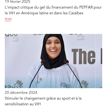
19 février 2025
L'impact critique du gel du financement du PEPFAR pour
le VIH en Amérique latine et dans les Caraïbes
READ
20 décembre 2024
Stimuler le changement grâce au sport et à la
sensibilisation au VIH