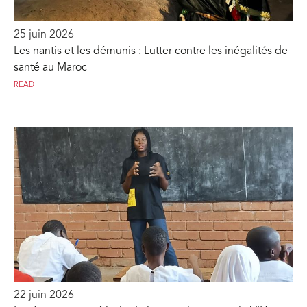
25 juin 2026
Les nantis et les démunis : Lutter contre les inégalités de
santé au Maroc
READ
22 juin 2026