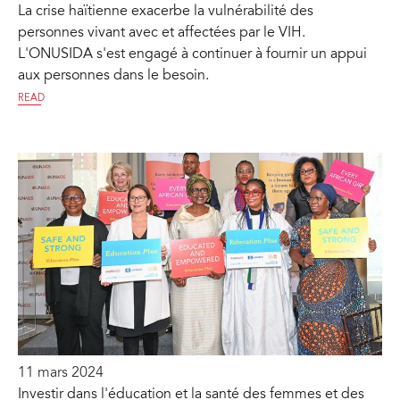
La crise haïtienne exacerbe la vulnérabilité des
personnes vivant avec et affectées par le VIH.
L'ONUSIDA s'est engagé à continuer à fournir un appui
aux personnes dans le besoin.
READ
11 mars 2024
Investir dans l'éducation et la santé des femmes et des