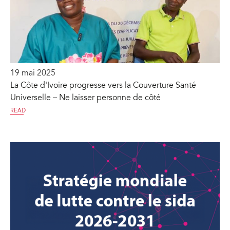
19 mai 2025
La Côte d'Ivoire progresse vers la Couverture Santé
Universelle – Ne laisser personne de côté
READ