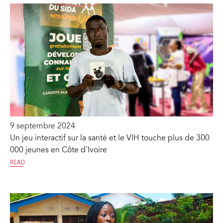
9 septembre 2024
Un jeu interactif sur la santé et le VIH touche plus de 300
000 jeunes en Côte d'Ivoire
READ