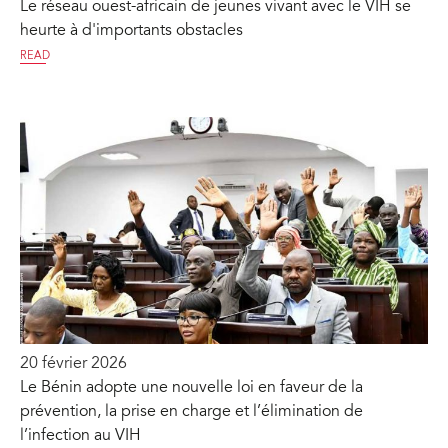
Le réseau ouest-africain de jeunes vivant avec le VIH se
heurte à d'importants obstacles
READ
20 février 2026
Le Bénin adopte une nouvelle loi en faveur de la
prévention, la prise en charge et l’élimination de
l’infection au VIH