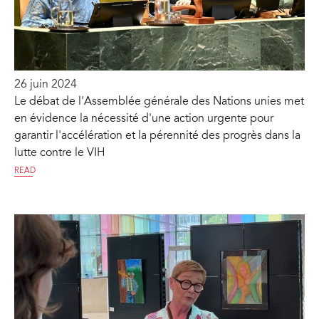
26 juin 2024
Le débat de l'Assemblée générale des Nations unies met
en évidence la nécessité d'une action urgente pour
garantir l'accélération et la pérennité des progrès dans la
lutte contre le VIH
READ