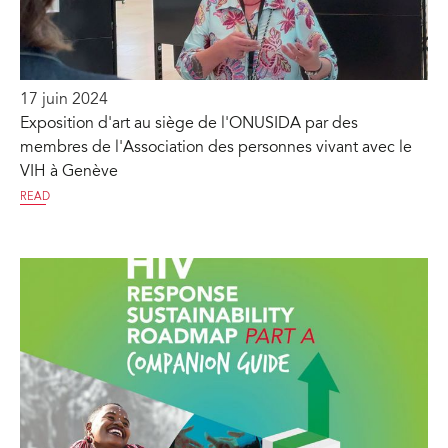
17 juin 2024
Exposition d'art au siège de l'ONUSIDA par des
membres de l'Association des personnes vivant avec le
VIH à Genève
READ