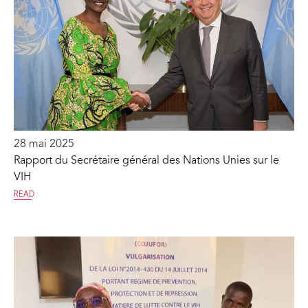
28 mai 2025
Rapport du Secrétaire général des Nations Unies sur le
VIH
READ