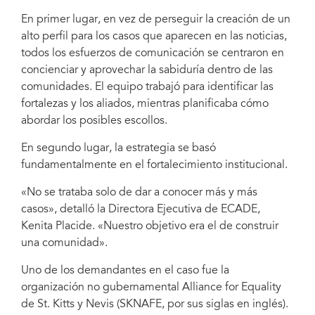
En primer lugar, en vez de perseguir la creación de un
alto perfil para los casos que aparecen en las noticias,
todos los esfuerzos de comunicación se centraron en
concienciar y aprovechar la sabiduría dentro de las
comunidades. El equipo trabajó para identificar las
fortalezas y los aliados, mientras planificaba cómo
abordar los posibles escollos.
En segundo lugar, la estrategia se basó
fundamentalmente en el fortalecimiento institucional.
«No se trataba solo de dar a conocer más y más
casos», detalló la Directora Ejecutiva de ECADE,
Kenita Placide. «Nuestro objetivo era el de construir
una comunidad».
Uno de los demandantes en el caso fue la
organización no gubernamental Alliance for Equality
de St. Kitts y Nevis (SKNAFE, por sus siglas en inglés).