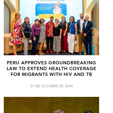
PERU APPROVES GROUNDBREAKING
LAW TO EXTEND HEALTH COVERAGE
FOR MIGRANTS WITH HIV AND TB
21 DE OCTUBRE DE 2024