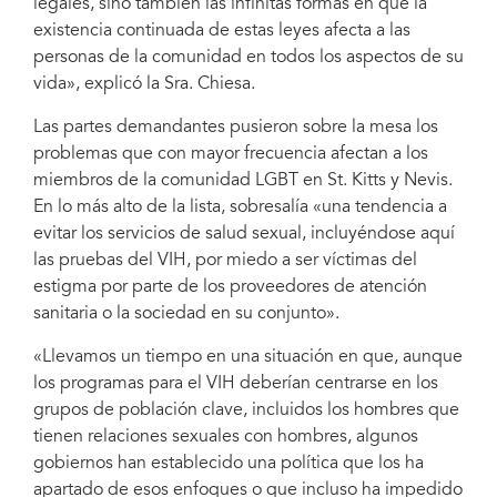
legales, sino también las infinitas formas en que la
existencia continuada de estas leyes afecta a las
personas de la comunidad en todos los aspectos de su
vida», explicó la Sra. Chiesa.
Las partes demandantes pusieron sobre la mesa los
problemas que con mayor frecuencia afectan a los
miembros de la comunidad LGBT en St. Kitts y Nevis.
En lo más alto de la lista, sobresalía «una tendencia a
evitar los servicios de salud sexual, incluyéndose aquí
las pruebas del VIH, por miedo a ser víctimas del
estigma por parte de los proveedores de atención
sanitaria o la sociedad en su conjunto».
«Llevamos un tiempo en una situación en que, aunque
los programas para el VIH deberían centrarse en los
grupos de población clave, incluidos los hombres que
tienen relaciones sexuales con hombres, algunos
gobiernos han establecido una política que los ha
apartado de esos enfoques o que incluso ha impedido