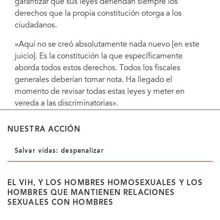
garantizar que sus leyes defiendan siempre los
derechos que la propia constitución otorga a los
ciudadanos.
«Aquí no se creó absolutamente nada nuevo [en este
juicio]. Es la constitución la que específicamente
aborda todos estos derechos. Todos los fiscales
generales deberían tomar nota. Ha llegado el
momento de revisar todas estas leyes y meter en
vereda a las discriminatorias».
NUESTRA ACCIÓN
Salvar vidas: despenalizar
EL VIH, Y LOS HOMBRES HOMOSEXUALES Y LOS
HOMBRES QUE MANTIENEN RELACIONES
SEXUALES CON HOMBRES