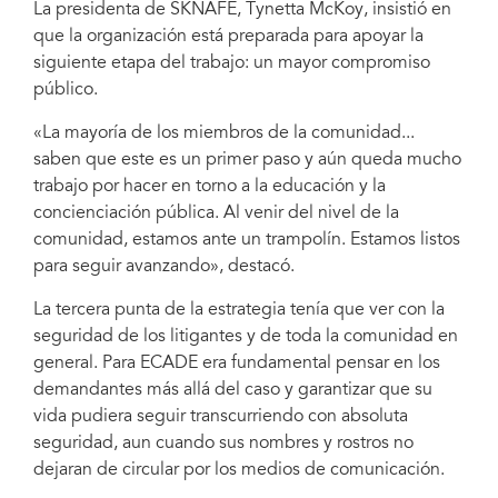
La presidenta de SKNAFE, Tynetta McKoy, insistió en
que la organización está preparada para apoyar la
siguiente etapa del trabajo: un mayor compromiso
público.
«La mayoría de los miembros de la comunidad...
saben que este es un primer paso y aún queda mucho
trabajo por hacer en torno a la educación y la
concienciación pública. Al venir del nivel de la
comunidad, estamos ante un trampolín. Estamos listos
para seguir avanzando», destacó.
La tercera punta de la estrategia tenía que ver con la
seguridad de los litigantes y de toda la comunidad en
general. Para ECADE era fundamental pensar en los
demandantes más allá del caso y garantizar que su
vida pudiera seguir transcurriendo con absoluta
seguridad, aun cuando sus nombres y rostros no
dejaran de circular por los medios de comunicación.