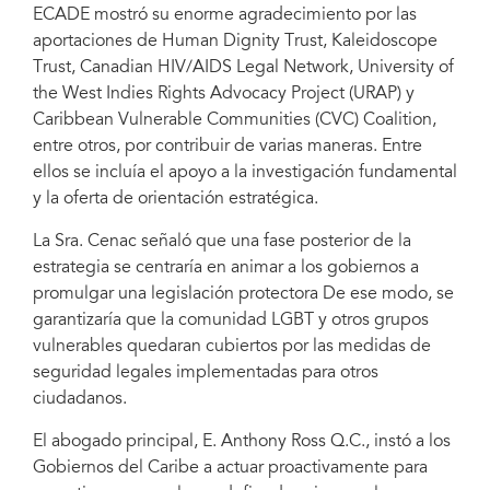
ECADE mostró su enorme agradecimiento por las
aportaciones de Human Dignity Trust, Kaleidoscope
Trust, Canadian HIV/AIDS Legal Network, University of
the West Indies Rights Advocacy Project (URAP) y
Caribbean Vulnerable Communities (CVC) Coalition,
entre otros, por contribuir de varias maneras. Entre
ellos se incluía el apoyo a la investigación fundamental
y la oferta de orientación estratégica.
La Sra. Cenac señaló que una fase posterior de la
estrategia se centraría en animar a los gobiernos a
promulgar una legislación protectora De ese modo, se
garantizaría que la comunidad LGBT y otros grupos
vulnerables quedaran cubiertos por las medidas de
seguridad legales implementadas para otros
ciudadanos.
El abogado principal, E. Anthony Ross Q.C., instó a los
Gobiernos del Caribe a actuar proactivamente para