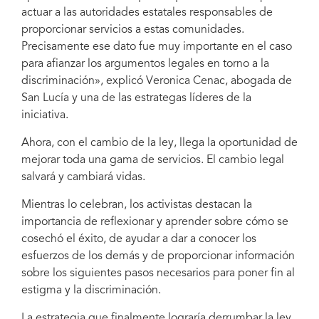
actuar a las autoridades estatales responsables de
proporcionar servicios a estas comunidades.
Precisamente ese dato fue muy importante en el caso
para afianzar los argumentos legales en torno a la
discriminación», explicó Veronica Cenac, abogada de
San Lucía y una de las estrategas líderes de la
iniciativa.
Ahora, con el cambio de la ley, llega la oportunidad de
mejorar toda una gama de servicios. El cambio legal
salvará y cambiará vidas.
Mientras lo celebran, los activistas destacan la
importancia de reflexionar y aprender sobre cómo se
cosechó el éxito, de ayudar a dar a conocer los
esfuerzos de los demás y de proporcionar información
sobre los siguientes pasos necesarios para poner fin al
estigma y la discriminación.
La estrategia que finalmente lograría derrumbar la ley