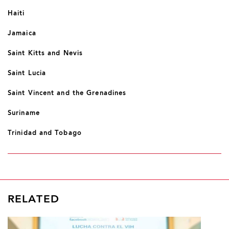
Haiti
Jamaica
Saint Kitts and Nevis
Saint Lucia
Saint Vincent and the Grenadines
Suriname
Trinidad and Tobago
RELATED