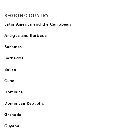
REGION/COUNTRY
Latin America and the Caribbean
Antigua and Barbuda
Bahamas
Barbados
Belize
Cuba
Dominica
Dominican Republic
Grenada
Guyana