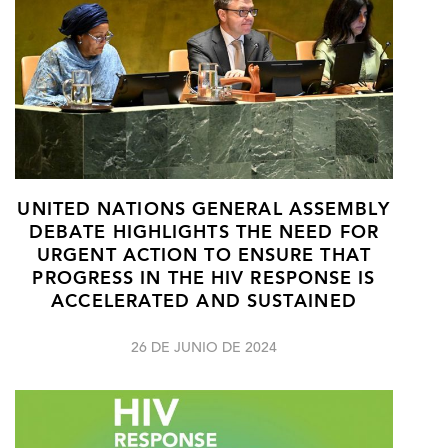
UNITED NATIONS GENERAL ASSEMBLY
DEBATE HIGHLIGHTS THE NEED FOR
URGENT ACTION TO ENSURE THAT
PROGRESS IN THE HIV RESPONSE IS
ACCELERATED AND SUSTAINED
26 DE JUNIO DE 2024